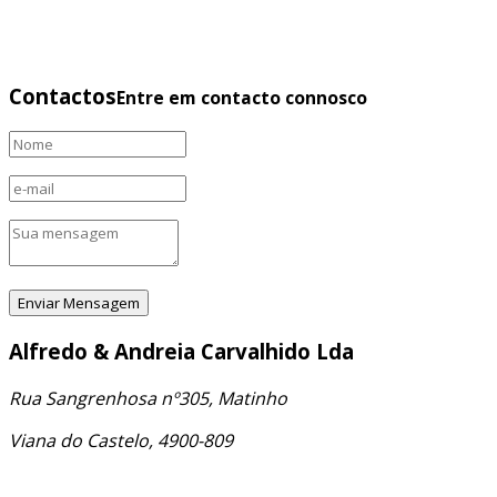
Contactos
Entre em contacto connosco
Alfredo & Andreia Carvalhido Lda
Rua Sangrenhosa nº305, Matinho
Viana do Castelo, 4900-809