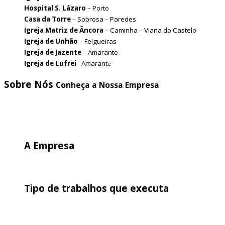
Hospital S. Lázaro
– Porto
Casa da Torre
– Sobrosa – Paredes
Igreja Matriz de Âncora
– Caminha – Viana do Castelo
Igreja de Unhão
– Felgueiras
Igreja de Jazente
– Amarante
Igreja de Lufrei
- Amarant
e
Sobre Nós
Conheça a Nossa Empresa
A Empresa
Tipo de trabalhos que executa